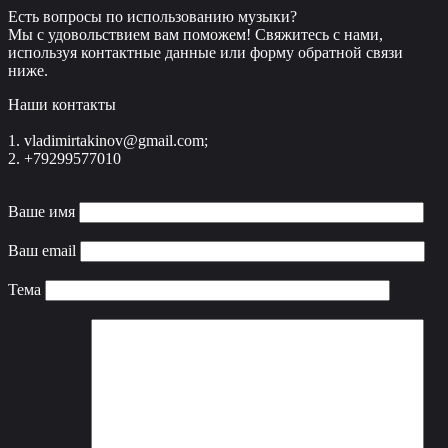
Есть вопросы по использованию музыки?
Мы с удовольствием вам поможем! Свяжитесь с нами,
используя контактные данные или форму обратной связи
ниже.
Наши контакты
1. vladimirtakinov@gmail.com;
2. +79299577010
Ваше имя
Ваш email
Тема