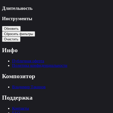
Длительность
Инструменты
Обновить
Сбросить фильтры
Очистить
Инфо
Публичная оферта
Политика конфиденциальности
Композитор
Владимир Такинов
Поддержка
Контакты
FAQ