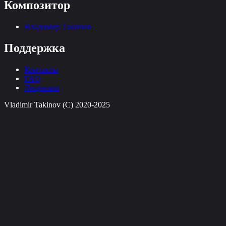
Композитор
Владимир Такинов
Поддержка
Контакты
FAQ
Лицензии
Vladimir Takinov (C) 2020-2025